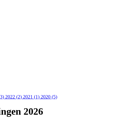
(3)
2022 (2)
2021 (1)
2020 (5)
ingen 2026