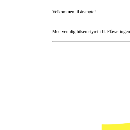
Velkommen til årsmøte!
Med vennlig hilsen styret i IL Flåværingen