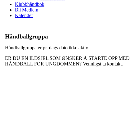
Klubbhåndbok
Bli Medlem
Kalender
Håndballgruppa
Håndballgruppa er pr. dags dato ikke aktiv.
ER DU EN ILDSJEL SOM ØNSKER Å STARTE OPP MED
HÅNDBALL FOR UNGDOMMEN? Vennligst ta kontakt.