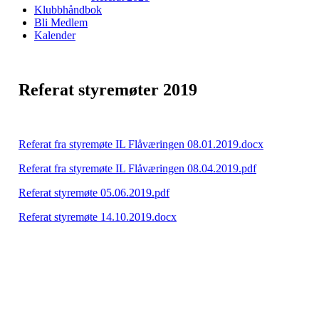
Klubbhåndbok
Bli Medlem
Kalender
Referat styremøter 2019
Referat fra styremøte IL Flåværingen 08.01.2019.docx
Referat fra styremøte IL Flåværingen 08.04.2019.pdf
Referat styremøte 05.06.2019.pdf
Referat styremøte 14.10.2019.docx