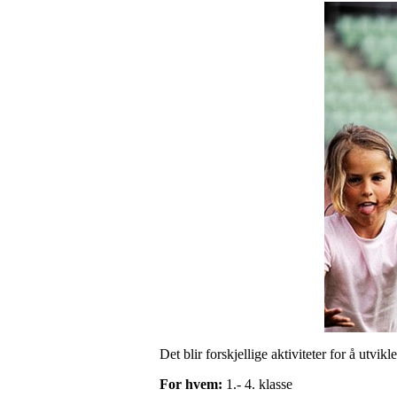
Det blir forskjellige aktiviteter for å utvi
For hvem:
1.- 4. klasse