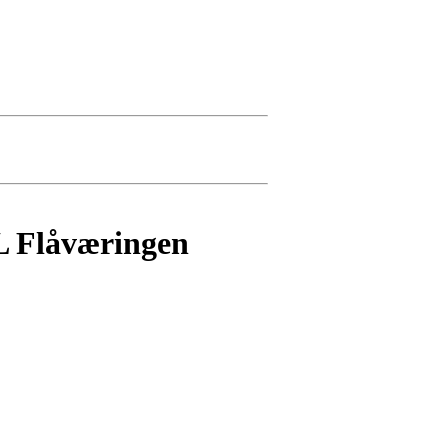
IL Flåværingen