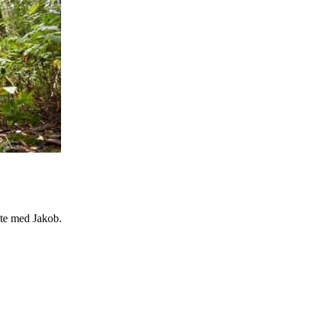
mste med Jakob.