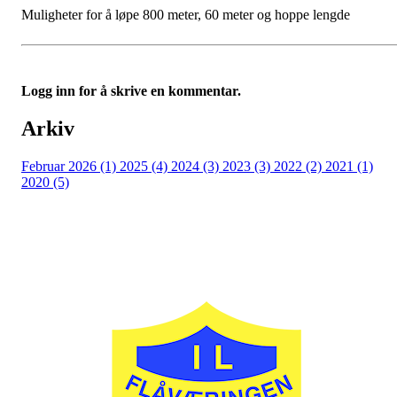
Muligheter for å løpe 800 meter, 60 meter og hoppe lengde
Logg inn for å skrive en kommentar.
Arkiv
Februar 2026 (1)
2025 (4)
2024 (3)
2023 (3)
2022 (2)
2021 (1)
2020 (5)