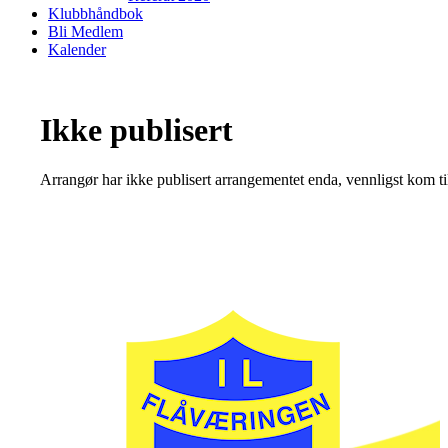
Klubbhåndbok
Bli Medlem
Kalender
Ikke publisert
Arrangør har ikke publisert arrangementet enda, vennligst kom ti